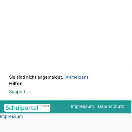
Sie sind nicht angemeldet. (
Anmelden
)
Hilfen
Support ...
Impressum
|
Datenschutz
Impressum